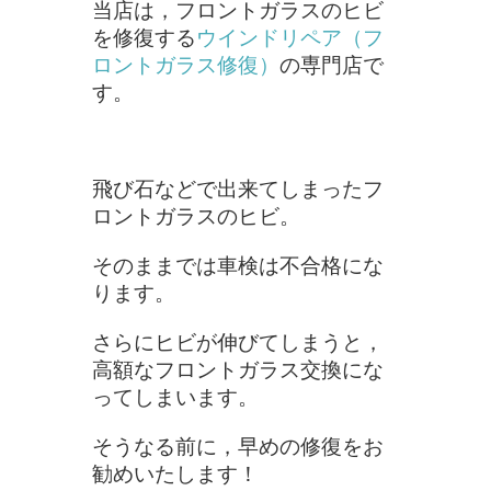
当店は，フロントガラスのヒビ
を修復する
ウインドリペア（フ
ロントガラス修復）
の専門店で
す。
飛び石などで出来てしまったフ
ロントガラスのヒビ。
そのままでは車検は不合格にな
ります。
さらにヒビが伸びてしまうと，
高額なフロントガラス交換にな
ってしまいます。
そうなる前に，早めの修復をお
勧めいたします！