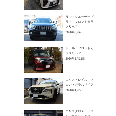
ランドクルーザープ
ラド フロントガラ
スリペア
2026年3月4日
トール フロントガ
ラスリペア
2026年2月11日
エクストレイル フ
ロントガラスリペア
2026年1月5日
ヤリスクロス フロ