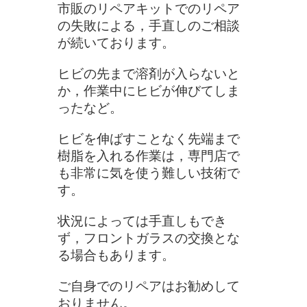
市販のリペアキットでのリペア
の失敗による，手直しのご相談
が続いております。
ヒビの先まで溶剤が入らないと
か，作業中にヒビが伸びてしま
ったなど。
ヒビを伸ばすことなく先端まで
樹脂を入れる作業は，専門店で
も非常に気を使う難しい技術で
す。
状況によっては手直しもでき
ず，フロントガラスの交換とな
る場合もあります。
ご自身でのリペアはお勧めして
おりません。