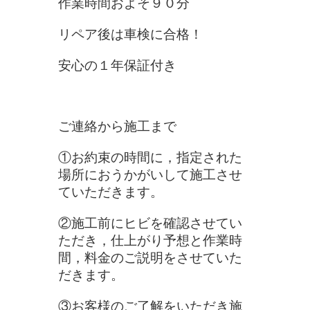
作業時間およそ９０分
リペア後は車検に合格！
安心の１年保証付き
ご連絡から施工まで
①お約束の時間に，指定された
場所におうかがいして施工させ
ていただきます。
②施工前にヒビを確認させてい
ただき，仕上がり予想と作業時
間，料金のご説明をさせていた
だきます。
③お客様のご了解をいただき施