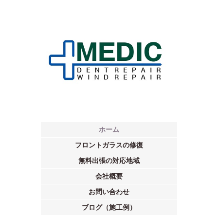
ホーム
フロントガラスの修復
無料出張の対応地域
会社概要
お問い合わせ
ブログ（施工例）