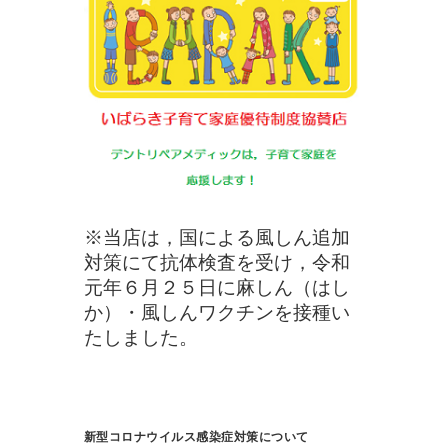
※当店は，国による風しん追加
対策にて抗体検査を受け，令和
元年６月２５日に麻しん（はし
か）・風しんワクチンを接種い
たしました。
新型コロナウイルス感染症対策について