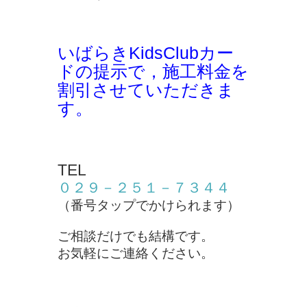
いばらきKidsClubカー
ドの提示で，施工料金を
割引させていただきま
す。
TEL
０２９－２５１－７３４４
（番号タップでかけられます）
ご相談だけでも結構です。
お気軽にご連絡ください。