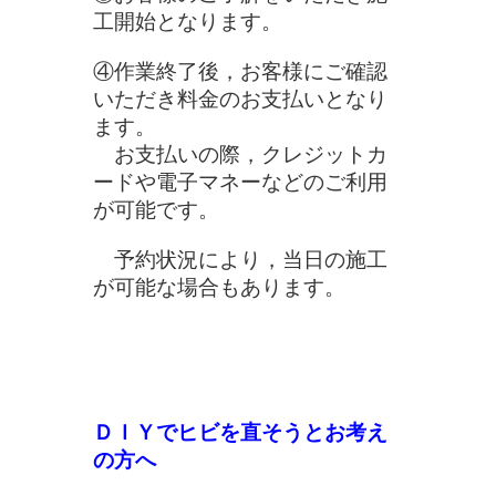
工開始となります。
④作業終了後，お客様にご確認
いただき料金のお支払いとなり
ます。
お支払いの際，クレジットカ
ードや電子マネーなどのご利用
が可能です。
予約状況により，当日の施工
が可能な場合もあります。
ＤＩＹでヒビを直そうとお考え
の方へ