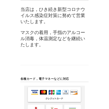
当店は，ひき続き新型コロナウ
イルス感染症対策に努めて営業
いたします。
マスクの着用，手指のアルコー
ル消毒，体温測定などを継続い
たします。
各種カード，電子マネーなどに対応