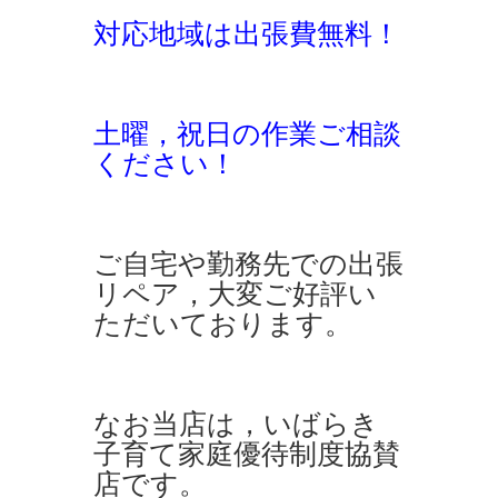
対応地域は出張費無料！
土曜，祝日の作業ご相談
ください！
ご自宅や勤務先での出張
リペア，大変ご好評い
ただいております。
なお当店は，いばらき
子育て家庭優待制度協賛
店です。