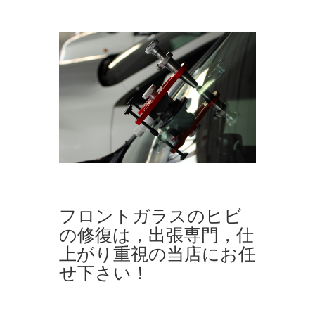
フロントガラスのヒビ
の修復は，出張専門，仕
上がり重視の当店にお任
せ下さい！