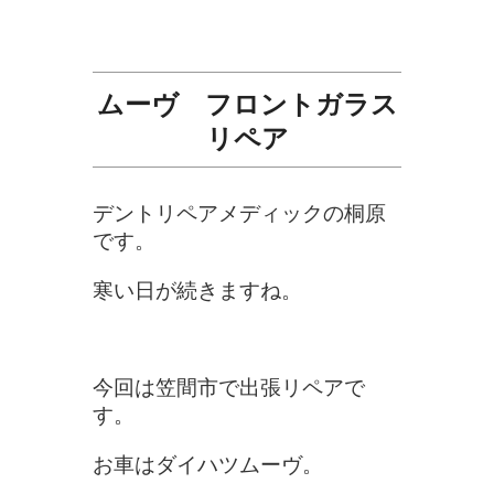
ムーヴ フロントガラス
リペア
デントリペアメディックの桐原
です。
寒い日が続きますね。
今回は笠間市で出張リペアで
す。
お車はダイハツムーヴ。