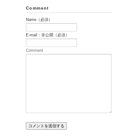
Comment
Name（必須）
E-mail：非公開（必須）
Comment