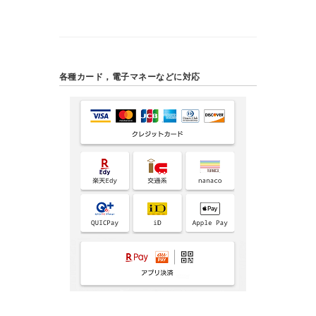
各種カード，電子マネーなどに対応