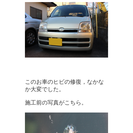
このお車のヒビの修復，なかな
か大変でした。
施工前の写真がこちら。