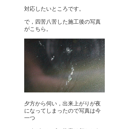
対応したいところです。
で，四苦八苦した施工後の写真
がこちら。
夕方から伺い，出来上がりが夜
になってしまったので写真は今
一つ