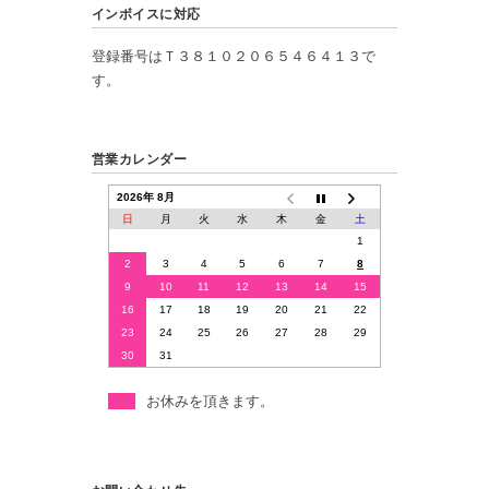
インボイスに対応
登録番号はＴ３８１０２０６５４６４１３で
す。
営業カレンダー
2026年 8月
日
月
火
水
木
金
土
1
2
3
4
5
6
7
8
9
10
11
12
13
14
15
16
17
18
19
20
21
22
23
24
25
26
27
28
29
30
31
お休みを頂きます。