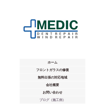
ホーム
フロントガラスの修復
無料出張の対応地域
会社概要
お問い合わせ
ブログ（施工例）