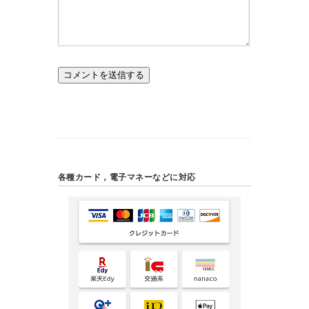
各種カード，電子マネーなどに対応