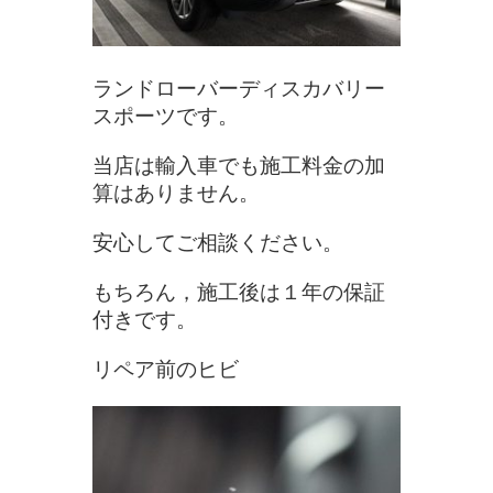
ランドローバーディスカバリー
スポーツです。
当店は輸入車でも施工料金の加
算はありません。
安心してご相談ください。
もちろん，施工後は１年の保証
付きです。
リペア前のヒビ