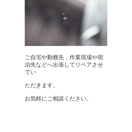
ご自宅や勤務先，作業現場や宿
泊先などへ出張してリペアさせ
てい
た
だきます。
お気軽にご相談ください。