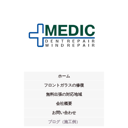
ホーム
フロントガラスの修復
無料出張の対応地域
会社概要
お問い合わせ
ブログ（施工例）