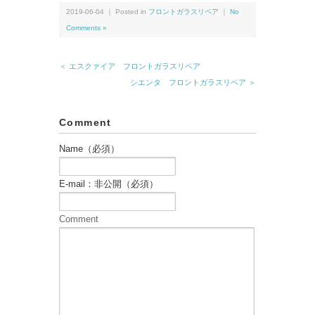
2019-06-04 ｜ Posted in
フロントガラスリペア
｜
No
Comments »
＜ エスクァイア フロントガラスリペア
シエンタ フロントガラスリペア ＞
Comment
Name（必須）
E-mail：非公開（必須）
Comment