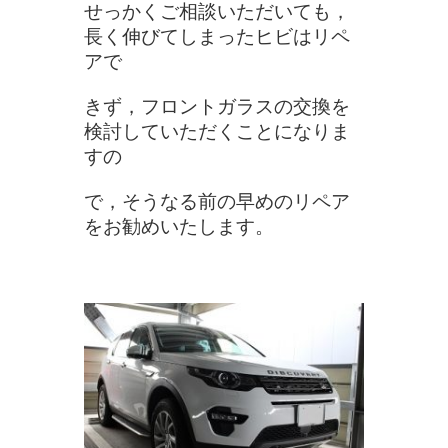
せっかくご相談いただいても，
長く伸びてしまったヒビはリペ
アで
きず
，フロントガラスの交換を
検討していただくことになりま
すの
で，
そうなる前の早めのリペア
をお勧めいたします。