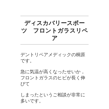
ディスカバリースポー
ツ フロントガラスリペ
ア
デントリペアメディックの桐原
です。
急に気温が高くなったせいか，
フロントガラスのヒビが長く伸
びて
しまったというご相談が非常に
多いです。