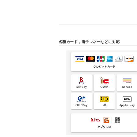
各種カード，電子マネーなどに対応