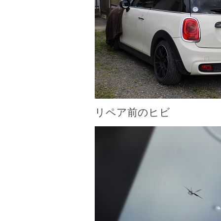
リペア前のヒビ