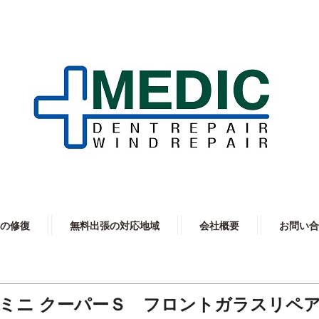
の修復
無料出張の対応地域
会社概要
お問い合
ミニ クーパーＳ フロントガラスリペ