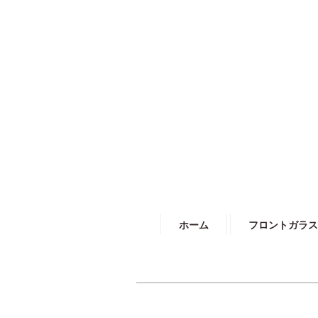
ホーム
フロントガラス