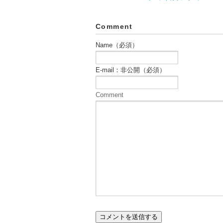
Comment
Name（必須）
E-mail：非公開（必須）
Comment