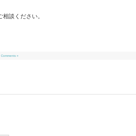
ご相談ください。
 Comments »