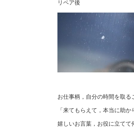
リペア後
お仕事柄，自分の時間を取る
「来てもらえて，本当に助か
嬉しいお言葉，お役に立てて