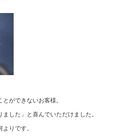
ことができないお客様。
りました」と喜んでいただけました。
何よりです。