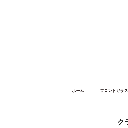
ホーム
フロントガラス
ク