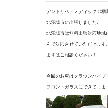
デントリペアメディックの桐
北茨城市に出張しました。
北茨城市は無料出張対応地域
んで対応させていただきます
まずはご相談ください！
今回のお車はクラウンハイブ
フロントガラスにできてしま