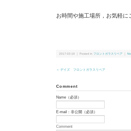
お時間や施工場所，お気軽に
2017-03-16 ｜ Posted in
フロントガラスリペア
｜
No
＜ デイズ フロントガラスリペア
Comment
Name（必須）
E-mail：非公開（必須）
Comment