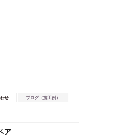
わせ
ブログ（施工例）
ペア