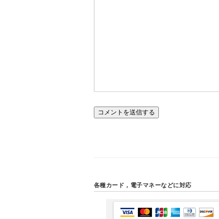
各種カード，電子マネーなどに対応