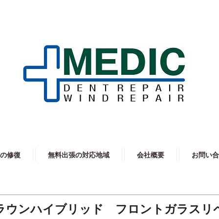
の修復
無料出張の対応地域
会社概要
お問い合
ラウンハイブリッド フロントガラスリ